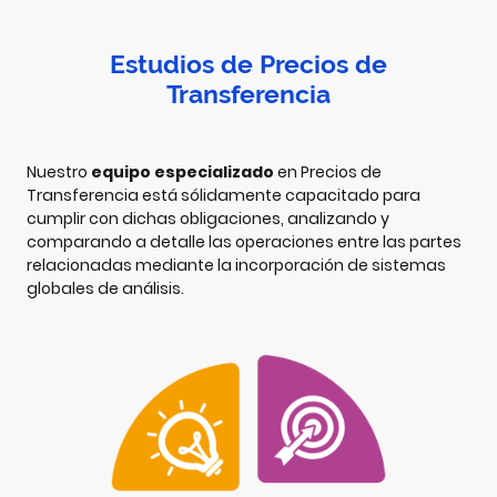
Estudios de Precios de
Transferencia
Nuestro
equipo especializado
en Precios de
Transferencia está sólidamente capacitado para
cumplir con dichas obligaciones, analizando y
comparando a detalle las operaciones entre las partes
relacionadas mediante la incorporación de sistemas
globales de análisis.