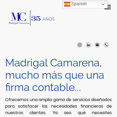
Spanish
Madrigal Camarena,
mucho más que una
firma contable...
Ofrecemos una amplia gama de servicios diseñados
para satisfacer las necesidades financieras de
nuestros clientes. Ya sea que necesites