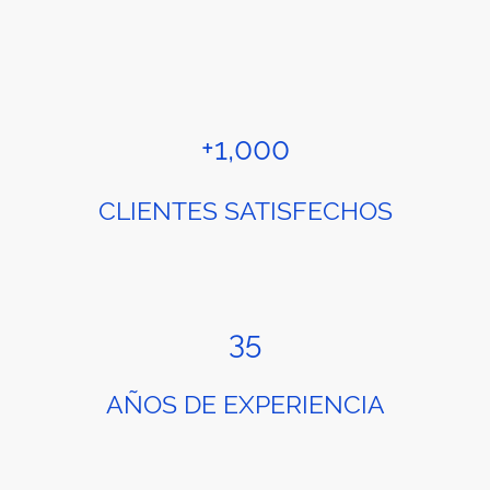
+1,000
CLIENTES SATISFECHOS
35
AÑOS DE EXPERIENCIA