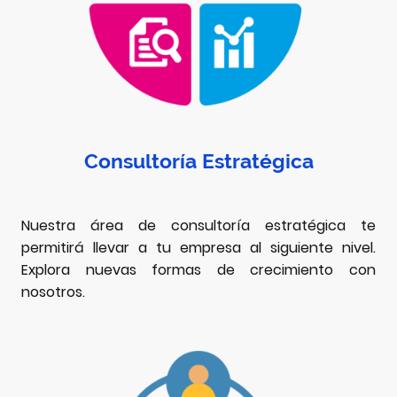
Consultoría Estratégica
Nuestra área de consultoría estratégica te
permitirá llevar a tu empresa al siguiente nivel.
Explora nuevas formas de crecimiento con
nosotros.