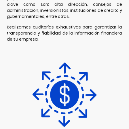
clave como son: alta dirección, consejos de
administración, inversionistas, instituciones de crédito y
gubernamentales, entre otras.
Realizamos auditorías exhaustivas para garantizar la
transparencia y fiabilidad de la información financiera
de su empresa.