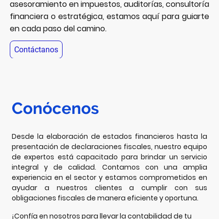
asesoramiento en impuestos, auditorías, consultoría
financiera o estratégica, estamos aquí para guiarte
en cada paso del camino.
Contáctanos
Conócenos
Desde la elaboración de estados financieros hasta la
presentación de declaraciones fiscales, nuestro equipo
de expertos está capacitado para brindar un servicio
integral y de calidad. Contamos con una amplia
experiencia en el sector y estamos comprometidos en
ayudar a nuestros clientes a cumplir con sus
obligaciones fiscales de manera eficiente y oportuna.
¡Confía en nosotros para llevar la contabilidad de tu