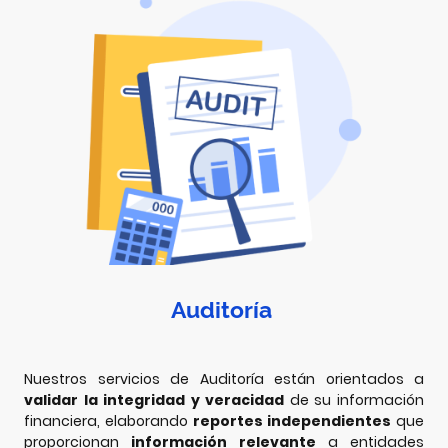
Auditoría
Nuestros servicios de Auditoría están orientados a
validar la integridad y veracidad
de su información
financiera, elaborando
reportes independientes
que
proporcionan
información relevante
a entidades