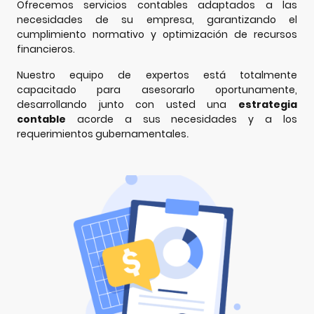
Ofrecemos servicios contables adaptados a las
necesidades de su empresa, garantizando el
cumplimiento normativo y optimización de recursos
financieros.
Nuestro equipo de expertos está totalmente
capacitado para asesorarlo oportunamente,
desarrollando junto con usted una
estrategia
contable
acorde a sus necesidades y a los
requerimientos gubernamentales
.