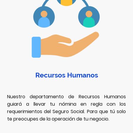
Recursos Humanos
Nuestro departamento de Recursos Humanos
guiará a llevar tu nómina en regla con los
requerimientos del Seguro Social. Para que tú solo
te preocupes de la operación de tu negocio.