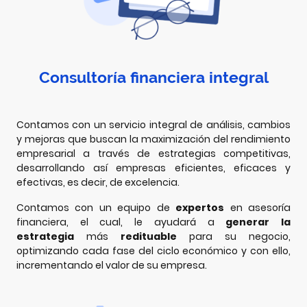
Consultoría financiera integral
Contamos con un servicio integral de análisis, cambios
y mejoras que buscan la maximización del rendimiento
empresarial a través de estrategias competitivas,
desarrollando así empresas eficientes, eficaces y
efectivas, es decir, de excelencia.
Contamos con un equipo de
expertos
en asesoría
financiera, el cual, le ayudará a
generar la
estrategia
más
redituable
para su negocio,
optimizando cada fase del ciclo económico y con ello,
incrementando el valor de su empresa.