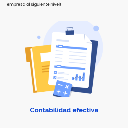
empresa al siguiente nivel!
Contabilidad efectiva